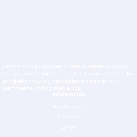
Ferretería Industrial especializada en Máquinas para la
Construcción, el Agro y la Industria. Representante de las
principales marcas e importadoras. Asesoramiento
permanente. Envíos a todo el país.
Información
Sobre Nosotros
Contacto
Envíos