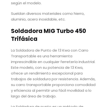
según el modelo.
Sueldan diversos materiales como hierro,
aluminio, acero inoxidable, etc.
Soldadora MIG Turbo 450
Trifásica
La Soldadora de Punto de 13 Kwa con Carro
Transportable es una herramienta
imprescindible en cualquier ferretería industrial.
Este modelo, con su potencia de 13 Kwa,
ofrece un rendimiento excepcional para
trabajos de soldadura por resistencia. Además,
su carro transportable proporciona comodidad
y eficiencia al permitir una fácil movilidad a lo
largo del área de trabajo.
La Soldadura de punto es un método de