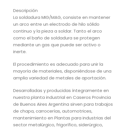
Descripción
La soldadura MIG/MAG, consiste en mantener
un arco entre un electrodo de hilo sólido
continuo y la pieza a soldar. Tanto el arco
como el baño de soldadura se protegen
mediante un gas que puede ser activo o
inerte.
El procedimiento es adecuado para unir la
mayoría de materiales, disponiéndose de una
amplia variedad de metales de aportación.
Desarrolladas y producidas íntegramente en
nuestra planta industrial en Caseros Provincia
de Buenos Aires Argentina sirven para trabajos
de chapa, carrocerías, automotrices,
mantenimiento en Plantas para industrias del
sector metalúrgico, frigorífico, siderúrgico,