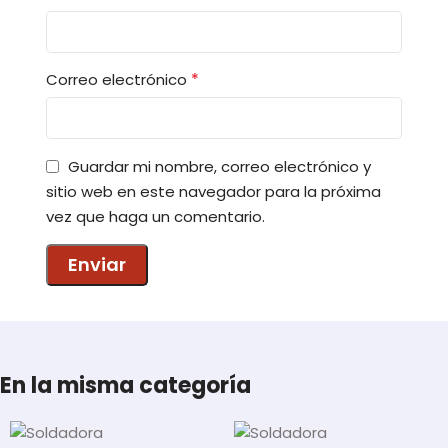
*
Correo electrónico
Guardar mi nombre, correo electrónico y
sitio web en este navegador para la próxima
vez que haga un comentario.
En la misma categoría