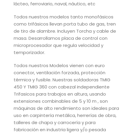
lácteo, ferroviario, naval, náutico, etc
Todos nuestros modelos tanto monofásicos
como trifásicos llevan porta tubo de gas, tren
de tiro de alambre. Incluyen Torcha y cable de
masa. Desarrollamos placa de control con
microprocesador que regula velocidad y
temporizador.
Todos nuestros Modelos vienen con euro
conector, ventilación forzada, protección
térmica y fusible. Nuestras soldadoras TMIG
450 Y TMIG 360 con cabezal independiente
Trifasicos para trabajos en altura, usando
extensiones combinables de 5 y 10 m , son
máquinas de alto rendimiento son ideales para
uso en carpintería metálica, herrerías de obra,
talleres de chapa y carrocería y para
fabricación en industria ligera y/o pesada