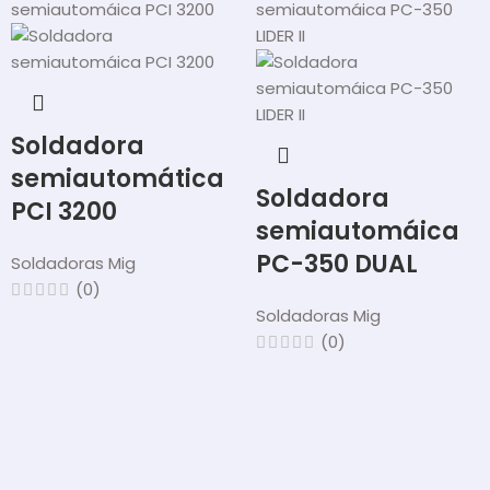
Soldadora
semiautomática
Soldadora
PCI 3200
semiautomáica
PC-350 DUAL
Soldadoras Mig
(0)
Soldadoras Mig
(0)