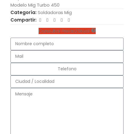
Modelo Mig Turbo 450
Categoría:
Soldadoras Mig
Compartir:
Consultar Precio/Stock