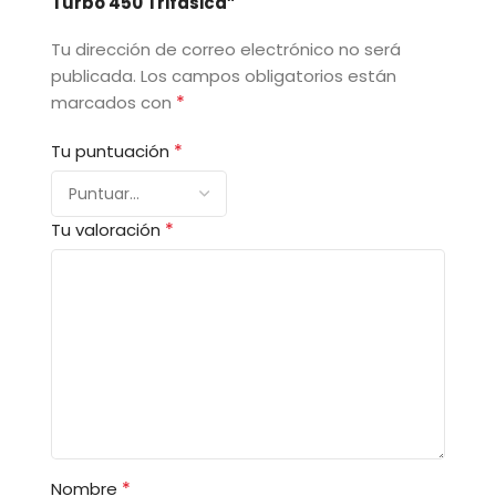
Turbo 450 Trifásica”
Tu dirección de correo electrónico no será
publicada.
Los campos obligatorios están
*
marcados con
*
Tu puntuación
*
Tu valoración
*
Nombre