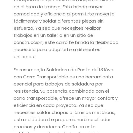
en el área de trabajo. Esto brinda mayor
comodidad y eficiencia al permitirte moverte
fácilmente y soldar diferentes piezas sin
esfuerzo. Ya sea que necesites realizar
trabajos en un taller o en un sitio de
construcción, este carro te brinda la flexibilidad
necesaria para adaptarte a diferentes
entornos.
En resumen, la Soldadora de Punto de 13 Kwa
con Carro Transportable es una herramienta
esencial para trabajos de soldadura por
resistencia. Su potencia, combinada con el
carro transportable, ofrece un mayor confort y
eficiencia en cada proyecto. Ya sea que
necesites soldar chapas o láminas metálicas,
esta soldadora te proporcionará resultados
precisos y duraderos. Confía en esta