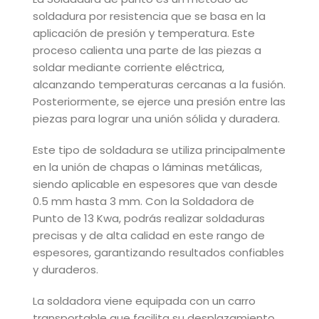
soldadura por resistencia que se basa en la
aplicación de presión y temperatura. Este
proceso calienta una parte de las piezas a
soldar mediante corriente eléctrica,
alcanzando temperaturas cercanas a la fusión.
Posteriormente, se ejerce una presión entre las
piezas para lograr una unión sólida y duradera.
Este tipo de soldadura se utiliza principalmente
en la unión de chapas o láminas metálicas,
siendo aplicable en espesores que van desde
0.5 mm hasta 3 mm. Con la Soldadora de
Punto de 13 Kwa, podrás realizar soldaduras
precisas y de alta calidad en este rango de
espesores, garantizando resultados confiables
y duraderos.
La soldadora viene equipada con un carro
transportable que facilita su desplazamiento