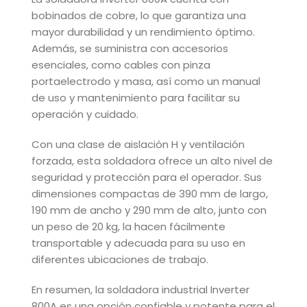
bobinados de cobre, lo que garantiza una
mayor durabilidad y un rendimiento óptimo.
Además, se suministra con accesorios
esenciales, como cables con pinza
portaelectrodo y masa, así como un manual
de uso y mantenimiento para facilitar su
operación y cuidado.
Con una clase de aislación H y ventilación
forzada, esta soldadora ofrece un alto nivel de
seguridad y protección para el operador. Sus
dimensiones compactas de 390 mm de largo,
190 mm de ancho y 290 mm de alto, junto con
un peso de 20 kg, la hacen fácilmente
transportable y adecuada para su uso en
diferentes ubicaciones de trabajo.
En resumen, la soldadora industrial Inverter
800A es una opción confiable y potente para el