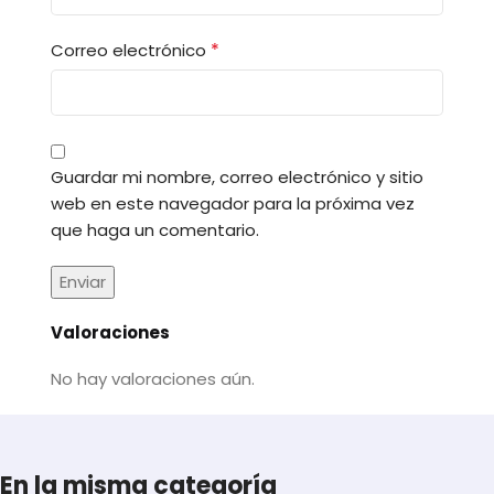
*
Correo electrónico
Guardar mi nombre, correo electrónico y sitio
web en este navegador para la próxima vez
que haga un comentario.
Valoraciones
No hay valoraciones aún.
En la misma categoría