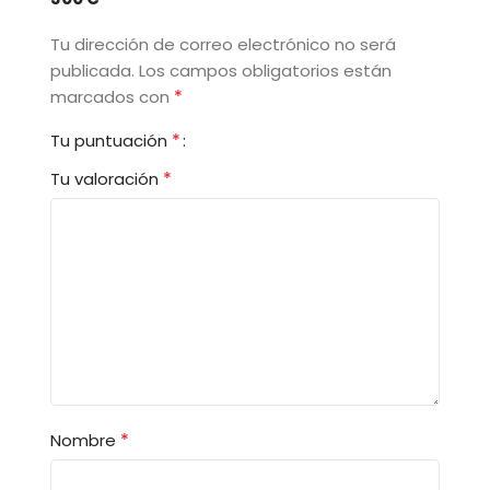
Tu dirección de correo electrónico no será
publicada.
Los campos obligatorios están
*
marcados con
*
Tu puntuación
*
Tu valoración
*
Nombre