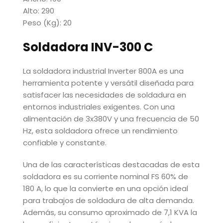
Alto: 290
Peso (Kg): 20
Soldadora INV-300 C
La soldadora industrial Inverter 800A es una
herramienta potente y versátil diseñada para
satisfacer las necesidades de soldadura en
entornos industriales exigentes. Con una
alimentación de 3x380V y una frecuencia de 50
Hz, esta soldadora ofrece un rendimiento
confiable y constante.
Una de las características destacadas de esta
soldadora es su corriente nominal FS 60% de
180 A, lo que la convierte en una opción ideal
para trabajos de soldadura de alta demanda.
Además, su consumo aproximado de 7,1 KVA la