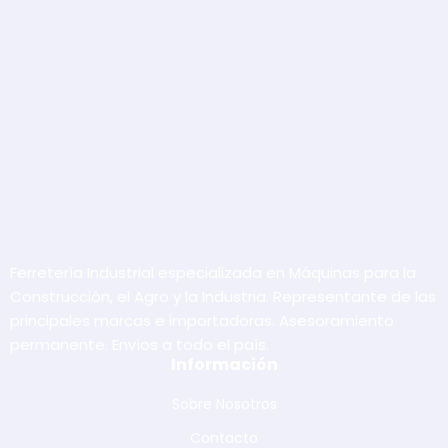
Ferretería Industrial especializada en Máquinas para la
Construcción, el Agro y la Industria. Representante de las
principales marcas e importadoras. Asesoramiento
permanente. Envíos a todo el país.
Información
Sobre Nosotros
Contacto