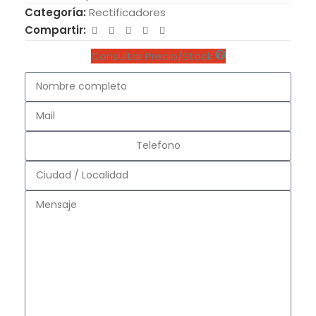
Categoría:
Rectificadores
Compartir:
Consultar Precio/Stock