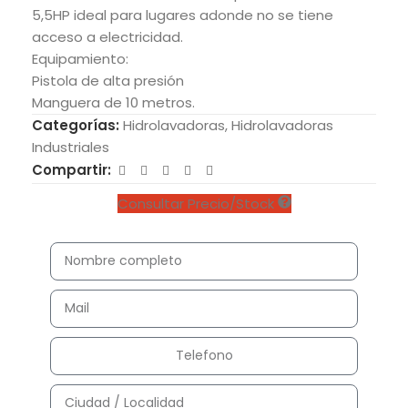
5,5HP ideal para lugares adonde no se tiene
acceso a electricidad.
Equipamiento:
Pistola de alta presión
Manguera de 10 metros.
Categorías:
Hidrolavadoras
,
Hidrolavadoras
Industriales
Compartir:
Consultar Precio/Stock