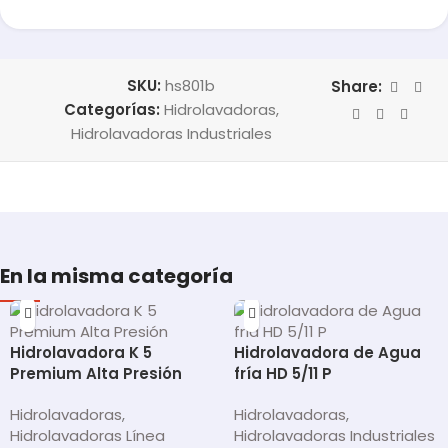
SKU:
hs801b
Share:
Categorías:
Hidrolavadoras
,
Hidrolavadoras Industriales
En la misma categoría
Hidrolavadora K 5
Hidrolavadora de Agua
Premium Alta Presión
fría HD 5/11 P
Hidrolavadoras
,
Hidrolavadoras
,
Hidrolavadoras Línea
Hidrolavadoras Industriales