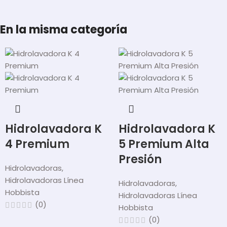
En la misma categoría
Hidrolavadora K
Hidrolavadora K
4 Premium
5 Premium Alta
Presión
Hidrolavadoras
,
Hidrolavadoras Línea
Hidrolavadoras
,
Hobbista
Hidrolavadoras Línea
(0)
Hobbista
(0)