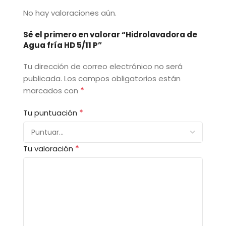
No hay valoraciones aún.
Sé el primero en valorar “Hidrolavadora de
Agua fría HD 5/11 P”
Tu dirección de correo electrónico no será
publicada.
Los campos obligatorios están
*
marcados con
*
Tu puntuación
*
Tu valoración