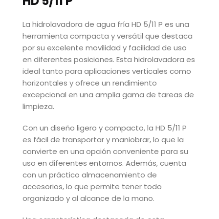
HD 5/11 P
La hidrolavadora de agua fría HD 5/11 P es una
herramienta compacta y versátil que destaca
por su excelente movilidad y facilidad de uso
en diferentes posiciones. Esta hidrolavadora es
ideal tanto para aplicaciones verticales como
horizontales y ofrece un rendimiento
excepcional en una amplia gama de tareas de
limpieza.
Con un diseño ligero y compacto, la HD 5/11 P
es fácil de transportar y maniobrar, lo que la
convierte en una opción conveniente para su
uso en diferentes entornos. Además, cuenta
con un práctico almacenamiento de
accesorios, lo que permite tener todo
organizado y al alcance de la mano.