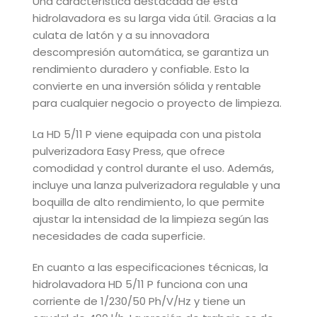
Una característica destacada de esta
hidrolavadora es su larga vida útil. Gracias a la
culata de latón y a su innovadora
descompresión automática, se garantiza un
rendimiento duradero y confiable. Esto la
convierte en una inversión sólida y rentable
para cualquier negocio o proyecto de limpieza.
La HD 5/11 P viene equipada con una pistola
pulverizadora Easy Press, que ofrece
comodidad y control durante el uso. Además,
incluye una lanza pulverizadora regulable y una
boquilla de alto rendimiento, lo que permite
ajustar la intensidad de la limpieza según las
necesidades de cada superficie.
En cuanto a las especificaciones técnicas, la
hidrolavadora HD 5/11 P funciona con una
corriente de 1/230/50 Ph/V/Hz y tiene un