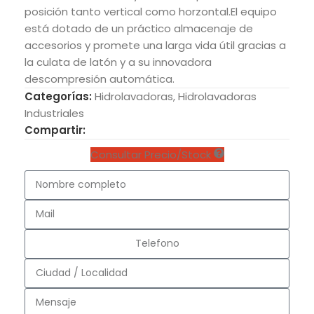
posición tanto vertical como horzontal.El equipo
está dotado de un práctico almacenaje de
accesorios y promete una larga vida útil gracias a
la culata de latón y a su innovadora
descompresión automática.
Categorías:
Hidrolavadoras
,
Hidrolavadoras
Industriales
Compartir:
Consultar Precio/Stock