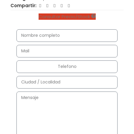
Compartir:
Consultar Precio/Stock