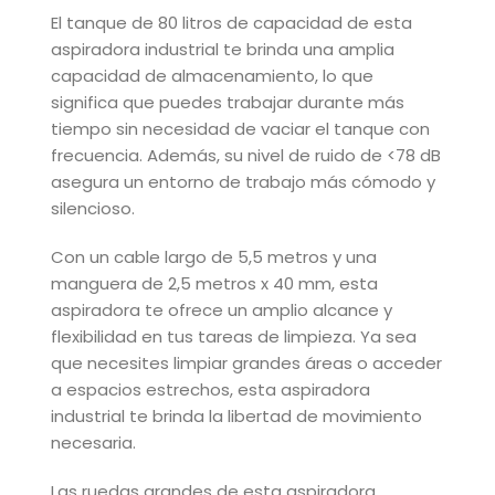
El tanque de 80 litros de capacidad de esta
aspiradora industrial te brinda una amplia
capacidad de almacenamiento, lo que
significa que puedes trabajar durante más
tiempo sin necesidad de vaciar el tanque con
frecuencia. Además, su nivel de ruido de <78 dB
asegura un entorno de trabajo más cómodo y
silencioso.
Con un cable largo de 5,5 metros y una
manguera de 2,5 metros x 40 mm, esta
aspiradora te ofrece un amplio alcance y
flexibilidad en tus tareas de limpieza. Ya sea
que necesites limpiar grandes áreas o acceder
a espacios estrechos, esta aspiradora
industrial te brinda la libertad de movimiento
necesaria.
Las ruedas grandes de esta aspiradora