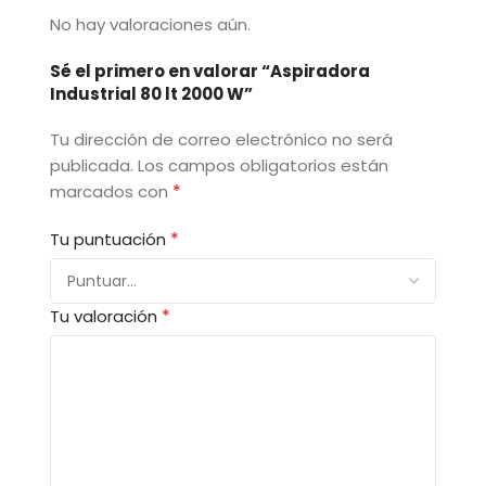
No hay valoraciones aún.
Sé el primero en valorar “Aspiradora
Industrial 80 lt 2000 W”
Tu dirección de correo electrónico no será
publicada.
Los campos obligatorios están
*
marcados con
*
Tu puntuación
*
Tu valoración