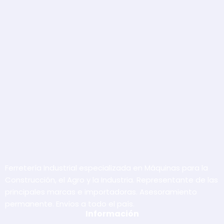
Ferretería Industrial especializada en Máquinas para la
Construcción, el Agro y la Industria. Representante de las
principales marcas e importadoras. Asesoramiento
permanente. Envíos a todo el país.
Información