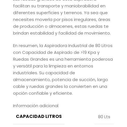
facilitan su transporte y maniobrabilidad en
diferentes superficies y terrenos. Ya sea que
necesites moverla por pisos irregulares, áreas
de producción o almacenes, estas ruedas te
brindan estabilidad y facilidad de movimiento.
En resumen, la Aspiradora Industrial de 80 Litros
con Capacidad de Aspirado de >19 Kpa y
Ruedas Grandes es una herramienta poderosa
y versátil para la limpieza en entornos
industriales. Su capacidad de
almacenamiento, potencia de succión, largo
cable y ruedas grandes la convierten en una
opción confiable y eficiente.
Información adicional
CAPACIDAD LITROS
80 Lts