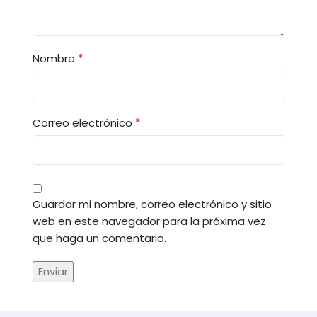
*
Nombre
*
Correo electrónico
Guardar mi nombre, correo electrónico y sitio
web en este navegador para la próxima vez
que haga un comentario.