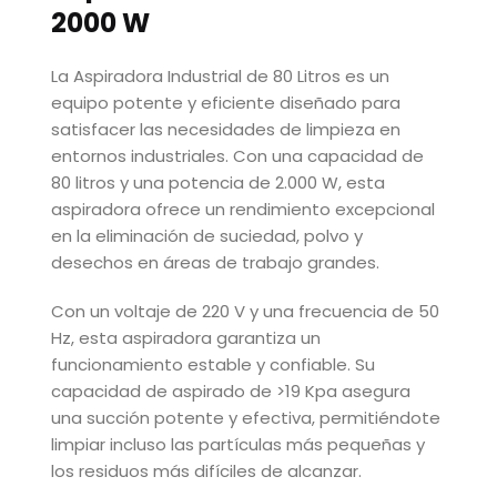
2000 W
La Aspiradora Industrial de 80 Litros es un
equipo potente y eficiente diseñado para
satisfacer las necesidades de limpieza en
entornos industriales. Con una capacidad de
80 litros y una potencia de 2.000 W, esta
aspiradora ofrece un rendimiento excepcional
en la eliminación de suciedad, polvo y
desechos en áreas de trabajo grandes.
Con un voltaje de 220 V y una frecuencia de 50
Hz, esta aspiradora garantiza un
funcionamiento estable y confiable. Su
capacidad de aspirado de >19 Kpa asegura
una succión potente y efectiva, permitiéndote
limpiar incluso las partículas más pequeñas y
los residuos más difíciles de alcanzar.