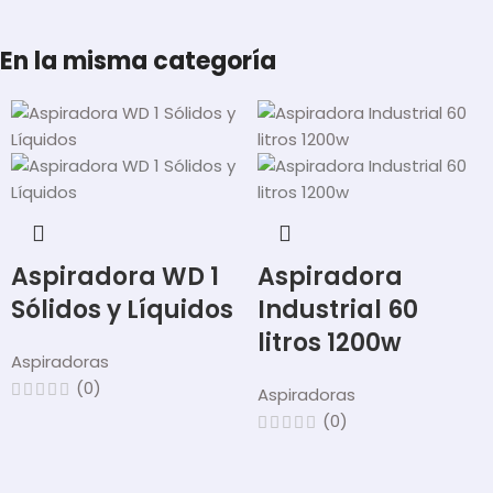
En la misma categoría
Aspiradora WD 1
Aspiradora
Sólidos y Líquidos
Industrial 60
litros 1200w
Aspiradoras
(0)
Aspiradoras
(0)