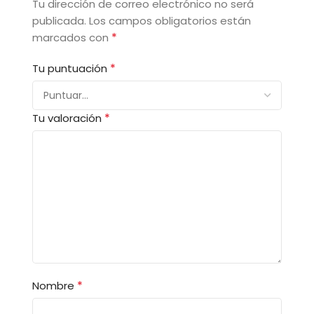
Tu dirección de correo electrónico no será
publicada.
Los campos obligatorios están
*
marcados con
*
Tu puntuación
*
Tu valoración
*
Nombre