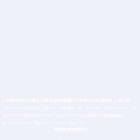
Ferretería Industrial especializada en Máquinas para la
Construcción, el Agro y la Industria. Representante de las
principales marcas e importadoras. Asesoramiento
permanente. Envíos a todo el país.
Información