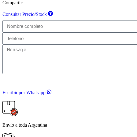
Compartir:
Consultar Precio/Stock
Escribir por Whatsapp
Envío a toda Argentina