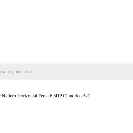
 Naftero Horizontal Fema 6.5HP Cilíndrico A/E