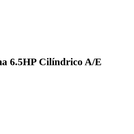
a 6.5HP Cilíndrico A/E