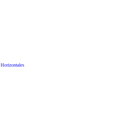
 Horizontales