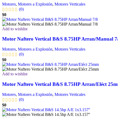
Motores
,
Motores a Explosión
,
Motores Verticales
(0)
$
0
Add to wishlist
Motor Naftero Vertical B&S 8.75HP Arran/Manual 7
Motores
,
Motores a Explosión
,
Motores Verticales
(0)
$
0
Add to wishlist
Motor Naftero Vertical B&S 8.75HP Arran/Eléct 25
Motores
,
Motores a Explosión
,
Motores Verticales
(0)
$
0