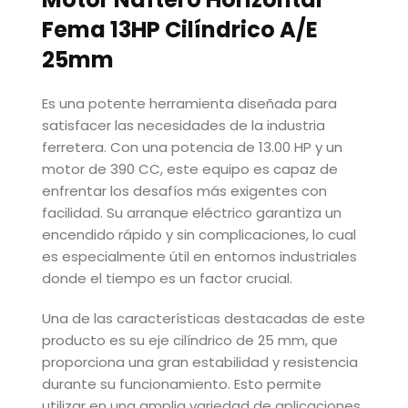
Fema 13HP Cilíndrico A/E
25mm
Es una potente herramienta diseñada para
satisfacer las necesidades de la industria
ferretera. Con una potencia de 13.00 HP y un
motor de 390 CC, este equipo es capaz de
enfrentar los desafíos más exigentes con
facilidad. Su arranque eléctrico garantiza un
encendido rápido y sin complicaciones, lo cual
es especialmente útil en entornos industriales
donde el tiempo es un factor crucial.
Una de las características destacadas de este
producto es su eje cilíndrico de 25 mm, que
proporciona una gran estabilidad y resistencia
durante su funcionamiento. Esto permite
utilizar en una amplia variedad de aplicaciones,