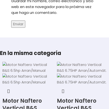
Guardar mi nombre, correo electrónico y sitio
web en este navegador para la próxima vez
que haga un comentario.
En la misma categoría
Motor Naftero
Motor Naftero
Vertical B&S
Vertical B&S