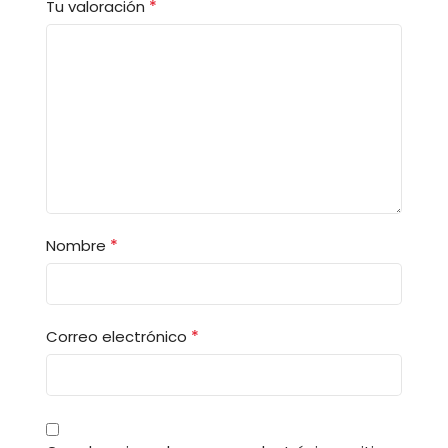
*
Tu valoración
*
Nombre
*
Correo electrónico