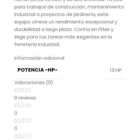
para trabajos de construcción, mantenimiento
industrial o proyectos de jardinería, este
equipo ofrece un rendimiento excepcional y
durabilidad a largo plazo. Confía en FEMA y
elige para tus tareas más exigentes en la
ferretería industrial.
Información adicional
POTENCIA -HP-
13 HP
Valoraciones (0)
0 reviews
0
0