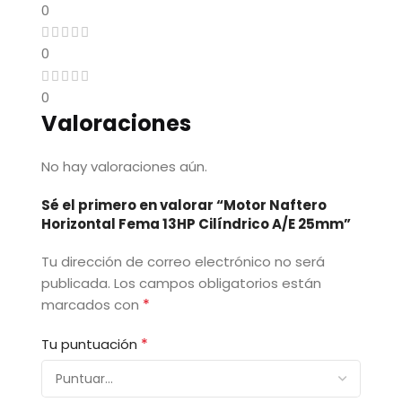
0
0
0
Valoraciones
No hay valoraciones aún.
Sé el primero en valorar “Motor Naftero
Horizontal Fema 13HP Cilíndrico A/E 25mm”
Tu dirección de correo electrónico no será
publicada.
Los campos obligatorios están
*
marcados con
*
Tu puntuación