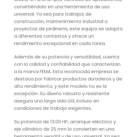
convirtiéndolo en una herramienta de uso
universal. Ya sea para trabajos de
construcción, mantenimiento industrial o
proyectos de jardinería, este equipo se adapta
a diferentes contextos y ofrece un
rendimiento excepcional en cada tarea.
Además de su potencia y versatilidad, cuenta
con la calidad y confiabilidad que caracterizan
a la marca FEMA. Esta reconocida empresa se
destaca por fabricar productos duraderos y de
alto rendimiento, y este modelo no es la
excepción. Su diseño robusto y resistente
asegura una larga vida útil, incluso en
condiciones de trabajo exigentes.
Su potencia de 13.00 HP, arranque eléctrico y
eje cilíndrico de 25 mm lo convierten en una
herramienta versátil y de uso universal. Ya sea