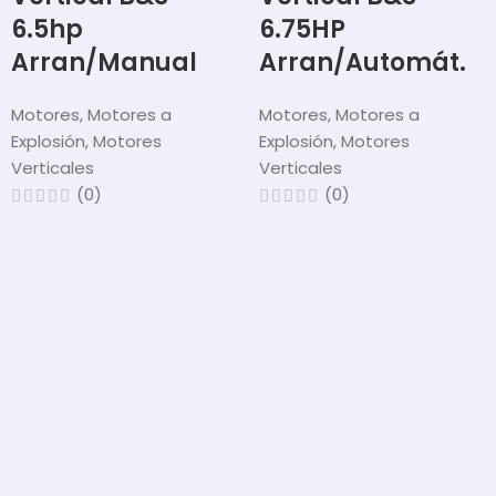
6.5hp
6.75HP
Arran/Manual
Arran/Automát.
Motores
,
Motores a
Motores
,
Motores a
Explosión
,
Motores
Explosión
,
Motores
Verticales
Verticales
(0)
(0)