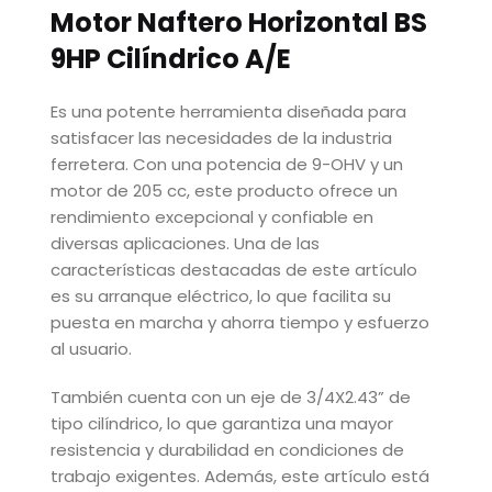
Motor Naftero Horizontal BS
9HP Cilíndrico A/E
Es una potente herramienta diseñada para
satisfacer las necesidades de la industria
ferretera. Con una potencia de 9-OHV y un
motor de 205 cc, este producto ofrece un
rendimiento excepcional y confiable en
diversas aplicaciones. Una de las
características destacadas de este artículo
es su arranque eléctrico, lo que facilita su
puesta en marcha y ahorra tiempo y esfuerzo
al usuario.
También cuenta con un eje de 3/4X2.43” de
tipo cilíndrico, lo que garantiza una mayor
resistencia y durabilidad en condiciones de
trabajo exigentes. Además, este artículo está