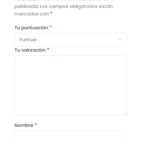
publicada.
Los campos obligatorios están
*
marcados con
*
Tu puntuación
*
Tu valoración
*
Nombre