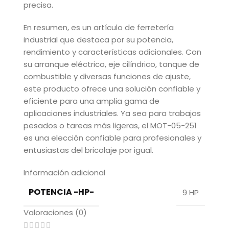
precisa.
En resumen, es un artículo de ferretería
industrial que destaca por su potencia,
rendimiento y características adicionales. Con
su arranque eléctrico, eje cilíndrico, tanque de
combustible y diversas funciones de ajuste,
este producto ofrece una solución confiable y
eficiente para una amplia gama de
aplicaciones industriales. Ya sea para trabajos
pesados o tareas más ligeras, el MOT-05-251
es una elección confiable para profesionales y
entusiastas del bricolaje por igual.
Información adicional
POTENCIA -HP-
9 HP
Valoraciones (0)