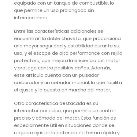
equipado con un tanque de combustible, lo
que permite un uso prolongado sin
interrupciones.
Entre las características adicionales se
encuentran la doble chaveta, que proporciona
una mayor seguridad y estabilidad durante su
uso, y el escape de alta performance con rejilla
protectora, que mejora la eficiencia del motor
y protege contra posibles daños. Además,
este artículo cuenta con un pulsador
carburador y un cebador manual, lo que facilita
el ajuste y la puesta en marcha del motor.
Otra característica destacada es su
interruptor por pulso, que permite un control
preciso y cómodo del motor. Esta función es
especialmente útil en situaciones donde se
requiere ajustar la potencia de forma rápida y