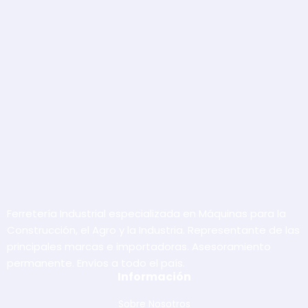
Ferretería Industrial especializada en Máquinas para la
Construcción, el Agro y la Industria. Representante de las
principales marcas e importadoras. Asesoramiento
permanente. Envíos a todo el país.
Información
Sobre Nosotros