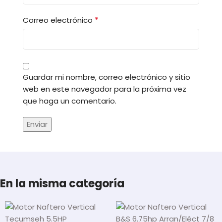
*
Correo electrónico
Guardar mi nombre, correo electrónico y sitio
web en este navegador para la próxima vez
que haga un comentario.
En la misma categoría