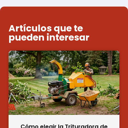
Artículos que te
pueden interesar
Cómo elegir la Trituradora de