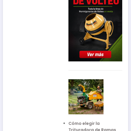
Cómo elegir la
Trituradora de Ramas