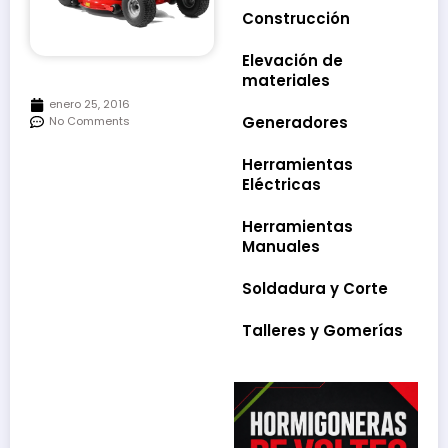
Construcción
Elevación de
materiales
enero 25, 2016
Generadores
No Comments
Herramientas
Eléctricas
Herramientas
Manuales
Soldadura y Corte
Talleres y Gomerías