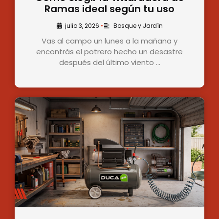
Ramas ideal según tu uso
julio 3, 2026
•
Bosque y Jardín
Vas al campo un lunes a la mañana y
encontrás el potrero hecho un desastre
después del último viento …