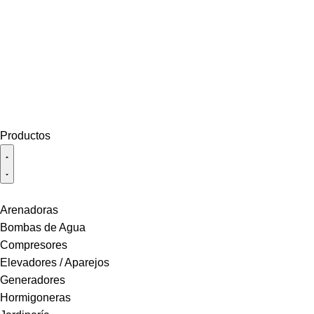
Productos
Arenadoras
Bombas de Agua
Compresores
Elevadores / Aparejos
Generadores
Hormigoneras