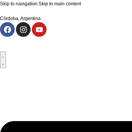
Skip to navigation
Skip to main content
Córdoba, Argentina