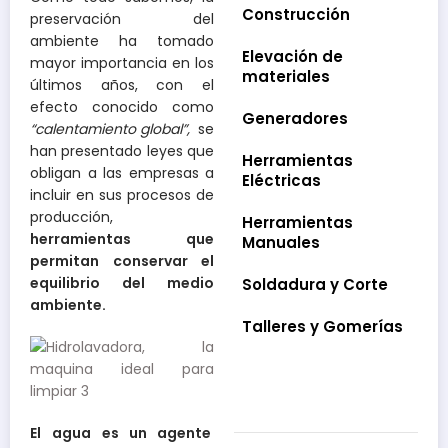
Construcción
preservación del
ambiente ha tomado
Elevación de
mayor importancia en los
materiales
últimos años, con el
efecto conocido como
Generadores
“calentamiento global”,
se
han presentado leyes que
Herramientas
obligan a las empresas a
Eléctricas
incluir en sus procesos de
producción,
Herramientas
herramientas que
Manuales
permitan conservar el
equilibrio del medio
Soldadura y Corte
ambiente.
Talleres y Gomerías
El
agua es un agente