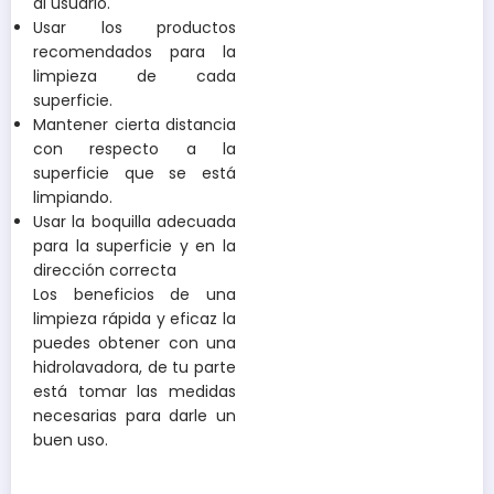
al usuario.
Usar los productos
recomendados para la
limpieza de cada
superficie.
Mantener cierta distancia
con respecto a la
superficie que se está
limpiando.
Usar la boquilla adecuada
para la superficie y en la
dirección correcta
Los beneficios de una
limpieza rápida y eficaz la
puedes obtener con una
hidrolavadora, de tu parte
está tomar las medidas
necesarias para darle un
buen uso.