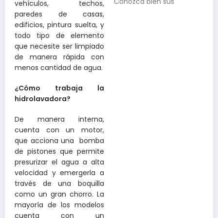
Conozca bien sus
vehículos, techos,
paredes de casas,
edificios, pintura suelta, y
todo tipo de elemento
que necesite ser limpiado
de manera rápida con
menos cantidad de agua.
¿Cómo trabaja la
hidrolavadora?
De manera interna,
cuenta con un motor,
que acciona una bomba
de pistones que permite
presurizar el agua a alta
velocidad y emergerla a
través de una boquilla
como un gran chorro. La
mayoría de los modelos
cuenta con un