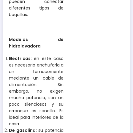
pueden conectar
diferentes tipos de
boquillas.
Modelos de
hidrolavadora
Eléctricas:
en este caso
es necesario enchufarla a
un tomacorriente
mediante un cable de
alimentación. Sin
embargo, no exigen
mucha potencia, son un
poco silenciosos y su
arranque es sencillo. Es
ideal para interiores de la
casa.
De gasolina:
su potencia