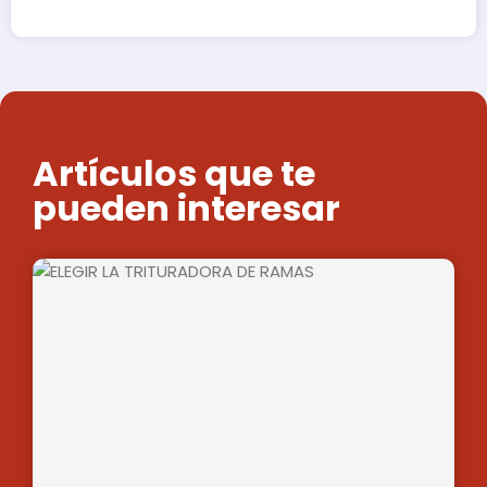
Artículos que te
pueden interesar