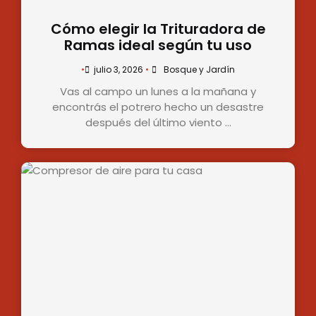
Cómo elegir la Trituradora de
Ramas ideal según tu uso
•
julio 3, 2026
•
Bosque y Jardín
Vas al campo un lunes a la mañana y
encontrás el potrero hecho un desastre
después del último viento …