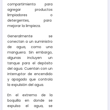
compartimiento para
agregar productos
limpiadores o
detergentes, para
mejorar la limpieza.
Generalmente se
conectan a un suministro
de agua, como una
manguera. Sin embargo,
algunas incluyen un
tanque para el depósito
del agua. Cuentan con un
interruptor de encendido
y apagado que controla
la expulsión del agua.
En el extremo de la
boquilla en donde se
expulsa el agua, se