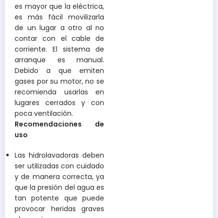
es mayor que la eléctrica,
es más fácil movilizarla
de un lugar a otro al no
contar con el cable de
corriente. El sistema de
arranque es manual.
Debido a que emiten
gases por su motor, no se
recomienda usarlas en
lugares cerrados y con
poca ventilación.
Recomendaciones de
uso
Las hidrolavadoras deben
ser utilizadas con cuidado
y de manera correcta, ya
que la presión del agua es
tan potente que puede
provocar heridas graves