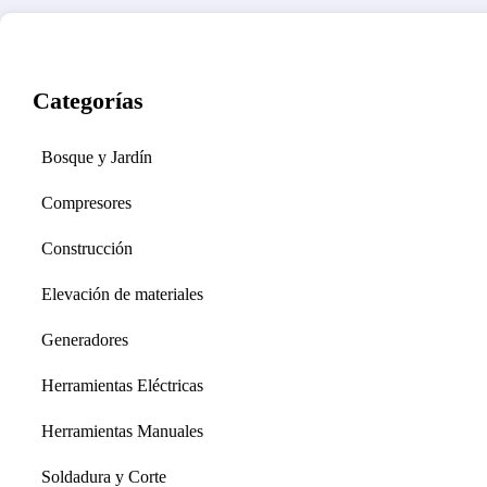
Categorías
Bosque y Jardín
Compresores
Construcción
Elevación de materiales
Generadores
Herramientas Eléctricas
Herramientas Manuales
Soldadura y Corte