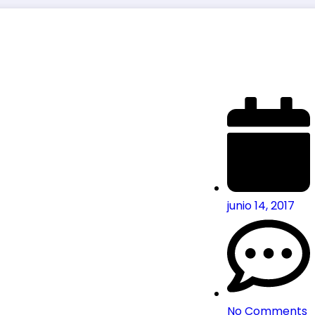
junio 14, 2017
No Comments