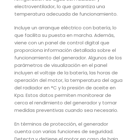
electroventilador, lo que garantiza una
temperatura adecuada de funcionamiento.
Incluye un arranque eléctrico con batería, lo
que facilita su puesta en marcha. Además,
viene con un panel de control digital que
proporciona información detallada sobre el
funcionamiento del generador. Algunos de los
parámetros de visualización en el panel
incluyen el voltaje de la batería, las horas de
operación del motor, la temperatura del agua
del radiador en °C y la presión de aceite en
Kpa. Estos datos permiten monitorear de
cerca el rendimiento del generador y tomar
medidas preventivas cuando sea necesario.
En términos de protección, el generador
cuenta con varias funciones de seguridad.
Detecta y detiene el motor en caso de baja