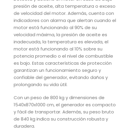
presión de aceite, alta temperatura o exceso
de velocidad del motor. Además, cuenta con
indicadores con alarma que alertan cuando el
motor está funcionando al 90% de su
velocidad máxima, la presión de aceite es
inadecuada, la temperatura es elevada, el
motor está funcionando al 10% sobre su
potencia promedio o el nivel de combustible
es bajo. Estas características de protección
garantizan un funcionamiento seguro y
confiable del generador, evitando daños y
prolongando su vida útil.
Con un peso de 800 kg y dimensiones de
1540x870x1000 cm, el generador es compacto
y fácil de transportar. Además, su peso bruto
de 840 kg indica su construcción robusta y
duradera.