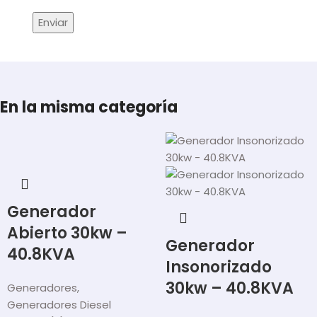
En la misma categoría
Generador
Abierto 30kw –
Generador
40.8KVA
Insonorizado
30kw – 40.8KVA
Generadores
,
Generadores Diesel