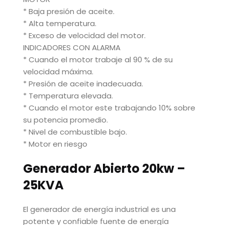
* Baja presión de aceite.
* Alta temperatura.
* Exceso de velocidad del motor.
INDICADORES CON ALARMA
* Cuando el motor trabaje al 90 % de su
velocidad máxima.
* Presión de aceite inadecuada.
* Temperatura elevada.
* Cuando el motor este trabajando 10% sobre
su potencia promedio.
* Nivel de combustible bajo.
* Motor en riesgo
Generador Abierto 20kw –
25KVA
El generador de energía industrial es una
potente y confiable fuente de energía