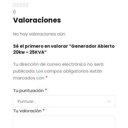
0
Valoraciones
No hay valoraciones aún.
Sé el primero en valorar “Generador Abierto
20kw – 25KVA”
Tu dirección de correo electrónico no será
publicada.
Los campos obligatorios están
*
marcados con
*
Tu puntuación
*
Tu valoración