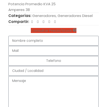
Potencia Promedio KVA 25
Amperes 38
Categorías:
Generadores
,
Generadores Diesel
Compartir:
Consultar Precio/Stock