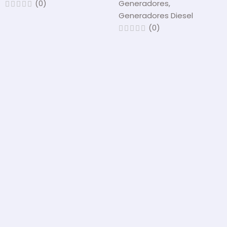
(0)
Generadores
,
Generadores Diesel
(0)