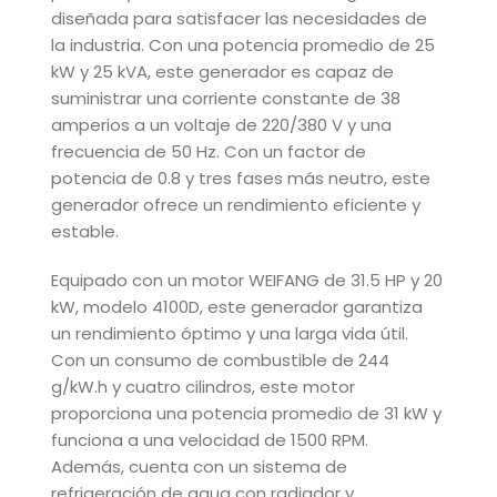
diseñada para satisfacer las necesidades de
la industria. Con una potencia promedio de 25
kW y 25 kVA, este generador es capaz de
suministrar una corriente constante de 38
amperios a un voltaje de 220/380 V y una
frecuencia de 50 Hz. Con un factor de
potencia de 0.8 y tres fases más neutro, este
generador ofrece un rendimiento eficiente y
estable.
Equipado con un motor WEIFANG de 31.5 HP y 20
kW, modelo 4100D, este generador garantiza
un rendimiento óptimo y una larga vida útil.
Con un consumo de combustible de 244
g/kW.h y cuatro cilindros, este motor
proporciona una potencia promedio de 31 kW y
funciona a una velocidad de 1500 RPM.
Además, cuenta con un sistema de
refrigeración de agua con radiador y