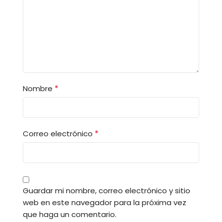
*
Nombre
*
Correo electrónico
Guardar mi nombre, correo electrónico y sitio
web en este navegador para la próxima vez
que haga un comentario.