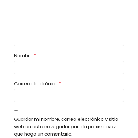
*
Nombre
*
Correo electrónico
Guardar mi nombre, correo electrónico y sitio
web en este navegador para la próxima vez
que haga un comentario.