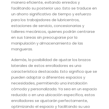
manera eficiente, evitando enredos y
facilitando su posterior uso. Esto se traduce en
un ahorro significativo de tiempo y esfuerzo
para los trabajadores de lubricentros,
estaciones de servicio, concesionarias y
talleres mecánicos, quienes podrán centrarse
en sus tareas sin preocuparse por la
manipulación y almacenamiento de las
mangueras.
Además, la posibilidad de ajustar los brazos
laterales de estos enrolladores es una
característica destacada. Esto significa que se
pueden adaptar a diferentes espacios y
necesidades, permitiendo una instalación
cómoda y personalizada. Ya sea en un espacio
reducido o en una ubicación específica, estos
enrolladores se ajustarán perfectamente,
optimizando el espacio y facilitando su uso