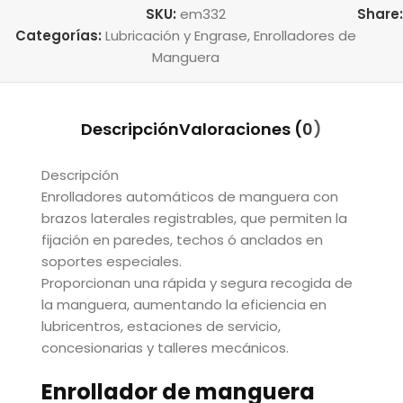
SKU:
em332
Share
Categorías:
Lubricación y Engrase
,
Enrolladores de
Manguera
Descripción
Valoraciones (0)
Descripción
Enrolladores automáticos de manguera con
brazos laterales registrables, que permiten la
fijación en paredes, techos ó anclados en
soportes especiales.
Proporcionan una rápida y segura recogida de
la manguera, aumentando la eficiencia en
lubricentros, estaciones de servicio,
concesionarias y talleres mecánicos.
Enrollador de manguera