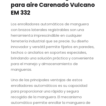
para aire Carenado Vulcano
EM 332
Los enrolladores automáticos de manguera
con brazos laterales registrables son una
herramienta imprescindible en cualquier
ferretería industrial que se precie. Su diseño
innovador y versátil permite fijarlos en paredes,
techos o anclarlos en soportes especiales,
brindando una solución práctica y conveniente
para el manejo y almacenamiento de
mangueras.
Una de las principales ventajas de estos
enrolladores automáticos es su capacidad
para proporcionar una rápida y segura
recogida de la manguera. El mecanismo
automático permite enrollar la manguera de