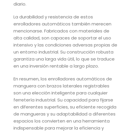
diario.
La durabilidad y resistencia de estos
enrolladores automáticos también merecen
mencionarse. Fabricados con materiales de
alta calidad, son capaces de soportar el uso
intensivo y las condiciones adversas propias de
un entorno industrial. Su construcción robusta
garantiza una larga vida útil, lo que se traduce
en una inversión rentable a largo plazo.
En resumen, los enrolladores automáticos de
manguera con brazos laterales registrables
son una elección inteligente para cualquier
ferretería industrial. Su capacidad para fijarse
en diferentes superficies, su eficiente recogida
de mangueras y su adaptabilidad a diferentes
espacios los convierten en una herramienta
indispensable para mejorar la eficiencia y