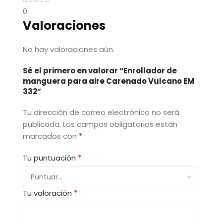
0
Valoraciones
No hay valoraciones aún.
Sé el primero en valorar “Enrollador de
manguera para aire Carenado Vulcano EM
332”
Tu dirección de correo electrónico no será
publicada.
Los campos obligatorios están
*
marcados con
*
Tu puntuación
*
Tu valoración