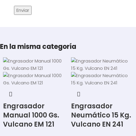
En la misma categoría
Engrasador
Engrasador
Manual 1000 Gs.
Neumático 15 Kg.
Vulcano EM 121
Vulcano EN 241