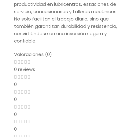
productividad en lubricentros, estaciones de
servicio, concesionarias y talleres mecánicos.
No solo facilitan el trabajo diario, sino que
también garantizan durabilidad y resistencia,
convirtiéndose en una inversión segura y
confiable.
Valoraciones (0)
0 reviews
0
0
0
0