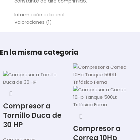
constante de aire comprimido.
Información adicional
Valoraciones (1)
En la misma categoría
Compresor a
Tornillo Duca de
30 HP
Compresor a
Correa 10Hp
Compresores
,