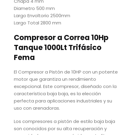
Chapa 4 mm
Diametro 500 mm
Largo Envoltorio 2500mm
Largo Total 2800 mm
Compresor a Correa 10Hp
Tanque 1000Lt Trifásico
Fema
El Compresor a Pistón de 10HP con un potente
motor que garantiza un rendimiento
excepcional. Este compresor, diseñado con la
característica baja baja, es la elección
perfecta para aplicaciones industriales y su
uso con arenadoras.
Los compresores a pistón de estilo baja baja
son conocidos por su alta recuperación y