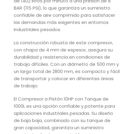
de 1402 litros por minuto a una presión de 8
BAR (115 PSI), lo que garantiza un suministro
confiable de aire comprimido para satisfacer
las demandas más exigentes en entornos
industriales pesados.
La construcción robusta de este compresor,
con chapa de 4 mm de espesor, asegura su
durabilidad y resistencia en condiciones de
trabajo difíciles. Con un diámetro de 500 mm y
un largo total de 2800 mm, es compacto y fácil
de transportar y colocar en diferentes áreas
de trabajo.
El Compresor a Pistón 10HP con Tanque de
1000L es una opción confiable y potente para
aplicaciones industriales pesadas. Su diseño
de baja baja, combinado con su tanque de
gran capacidad, garantiza un suministro