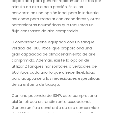
capacidad para generar rápidamente litros por
minuto de aire a baja presión. Esto los
convierte en una opción ideal para la industria,
así como para trabajar con arenadoras y otras
herramientas neumáticas que requieren un
flujo constante de aire comprimido.
El compresor viene equipado con un tanque
vertical de 1000 litros, que proporciona una
gran capacidad de almacenamiento de aire
comprimido. Además, existe la opción de
utilizar 2 tanques horizontales o verticales de
500 litros cada uno, lo que ofrece flexibilidad
para adaptarse a las necesidades específicas
de su entorno de trabajo.
Con una potencia de 10HP, este compresor a
pistón ofrece un rendimiento excepcional.
Genera un flujo constante de aire comprimido