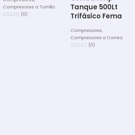
Tanque 500Lt
Compresores a Tornillo
(0)
Trifásico Fema
Compresores
,
Compresores a Correa
(0)