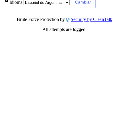
Idioma
Brute Force Protection by
Security by CleanTalk
All attempts are logged.