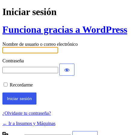
Iniciar sesión
Funciona gracias a WordPress
Nombre de usuario o correo electrónico
Contraseña
Recordarme
¿Olvidaste tu contraseña?
← Ir a Insumos y Máquinas