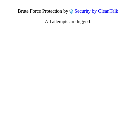
Brute Force Protection by
Security by CleanTalk
All attempts are logged.