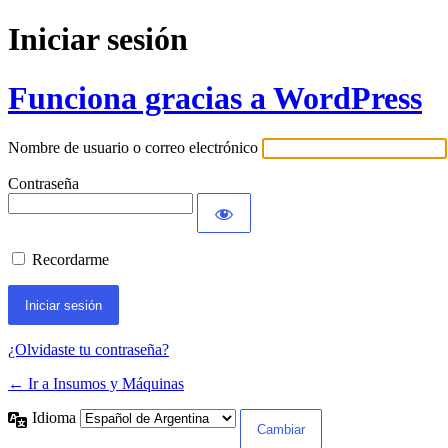
Iniciar sesión
Funciona gracias a WordPress
Nombre de usuario o correo electrónico
Contraseña
Recordarme
¿Olvidaste tu contraseña?
← Ir a Insumos y Máquinas
Idioma